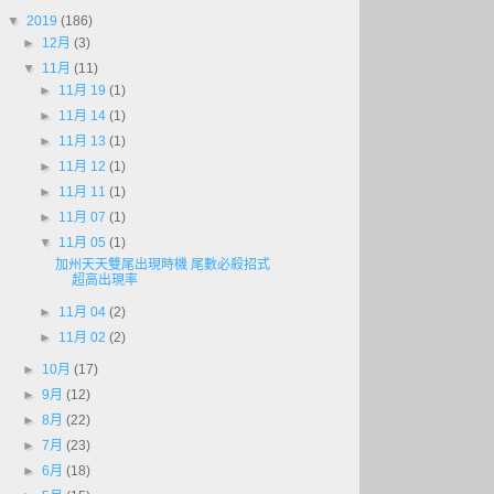
▼
2019
(186)
►
12月
(3)
▼
11月
(11)
►
11月 19
(1)
►
11月 14
(1)
►
11月 13
(1)
►
11月 12
(1)
►
11月 11
(1)
►
11月 07
(1)
▼
11月 05
(1)
加州天天雙尾出現時機 尾數必殺招式
超高出現率
►
11月 04
(2)
►
11月 02
(2)
►
10月
(17)
►
9月
(12)
►
8月
(22)
►
7月
(23)
►
6月
(18)