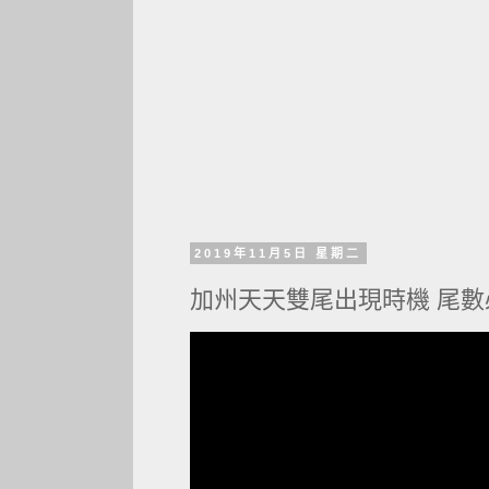
2019年11月5日 星期二
加州天天雙尾出現時機 尾數