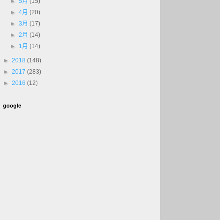
►
5月
(15)
►
4月
(20)
►
3月
(17)
►
2月
(14)
►
1月
(14)
►
2018
(148)
►
2017
(283)
►
2016
(12)
google