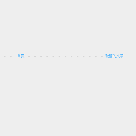
首頁
較舊的文章