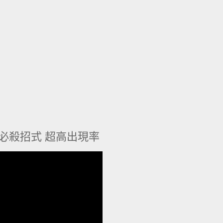
必殺招式 超高出現率