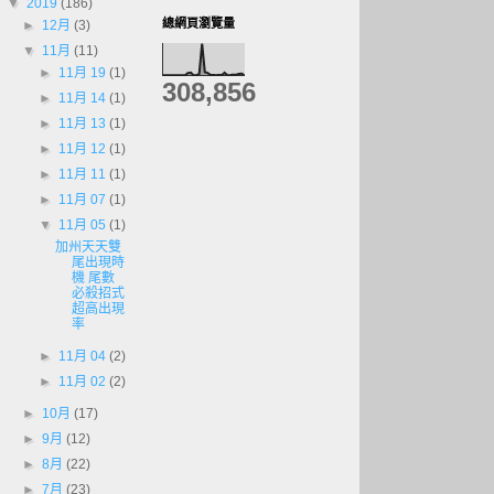
▼
2019
(186)
總網頁瀏覽量
►
12月
(3)
▼
11月
(11)
►
11月 19
(1)
308,856
►
11月 14
(1)
►
11月 13
(1)
►
11月 12
(1)
►
11月 11
(1)
►
11月 07
(1)
▼
11月 05
(1)
加州天天雙
尾出現時
機 尾數
必殺招式
超高出現
率
►
11月 04
(2)
►
11月 02
(2)
►
10月
(17)
►
9月
(12)
►
8月
(22)
►
7月
(23)