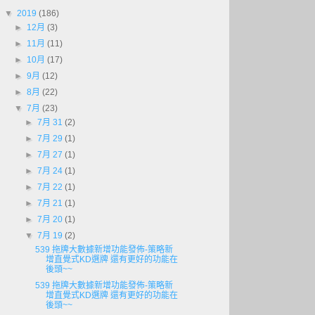
▼
2019
(186)
►
12月
(3)
►
11月
(11)
►
10月
(17)
►
9月
(12)
►
8月
(22)
▼
7月
(23)
►
7月 31
(2)
►
7月 29
(1)
►
7月 27
(1)
►
7月 24
(1)
►
7月 22
(1)
►
7月 21
(1)
►
7月 20
(1)
▼
7月 19
(2)
539 拖牌大數據新增功能發佈-策略新
增直覺式KD選牌 還有更好的功能在
後頭~~
539 拖牌大數據新增功能發佈-策略新
增直覺式KD選牌 還有更好的功能在
後頭~~