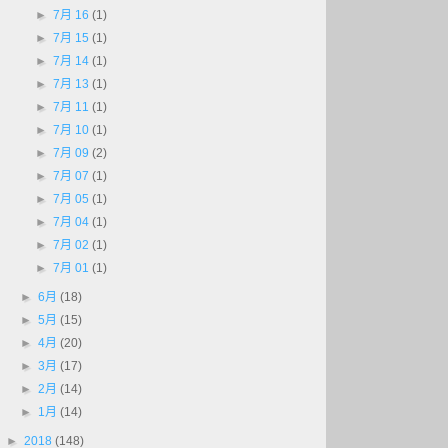
►
7月 16
(1)
►
7月 15
(1)
►
7月 14
(1)
►
7月 13
(1)
►
7月 11
(1)
►
7月 10
(1)
►
7月 09
(2)
►
7月 07
(1)
►
7月 05
(1)
►
7月 04
(1)
►
7月 02
(1)
►
7月 01
(1)
►
6月
(18)
►
5月
(15)
►
4月
(20)
►
3月
(17)
►
2月
(14)
►
1月
(14)
►
2018
(148)