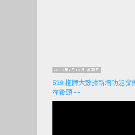
2019年7月19日 星期五
539 拖牌大數據新增功能發
在後頭~~