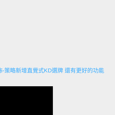
佈-策略新增直覺式KD選牌 還有更好的功能