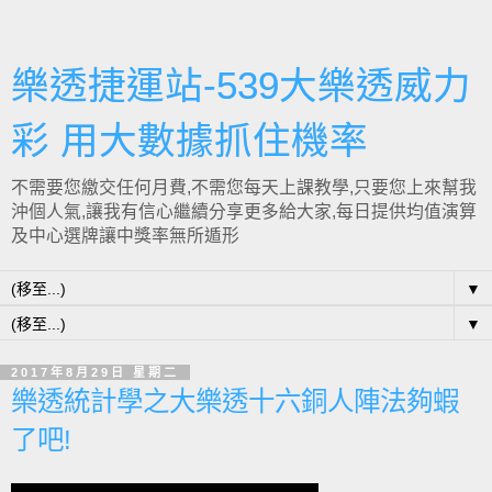
樂透捷運站-539大樂透威力
彩 用大數據抓住機率
不需要您繳交任何月費,不需您每天上課教學,只要您上來幫我
沖個人氣,讓我有信心繼續分享更多給大家,每日提供均值演算
及中心選牌讓中獎率無所遁形
▼
▼
2017年8月29日 星期二
樂透統計學之大樂透十六銅人陣法夠蝦
了吧!