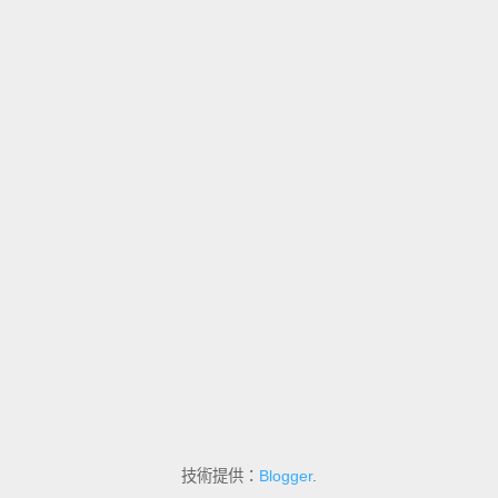
技術提供：
Blogger
.