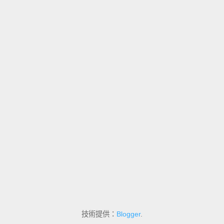
技術提供：
Blogger
.