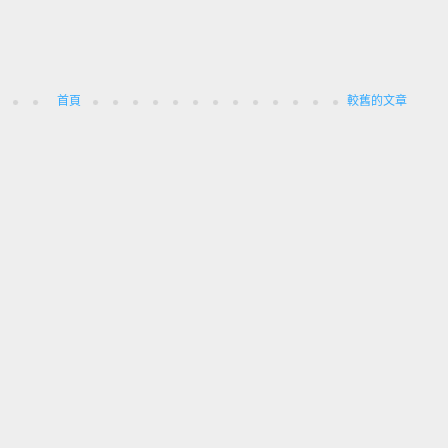
首頁
較舊的文章