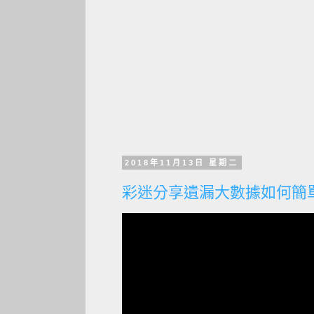
2018年11月13日 星期二
彩迷分享遺漏大數據如何簡