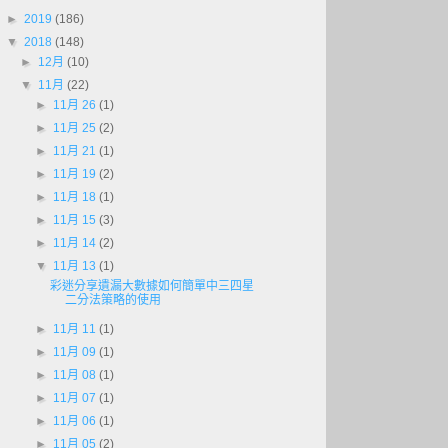
►
2019
(186)
▼
2018
(148)
►
12月
(10)
▼
11月
(22)
►
11月 26
(1)
►
11月 25
(2)
►
11月 21
(1)
►
11月 19
(2)
►
11月 18
(1)
►
11月 15
(3)
►
11月 14
(2)
▼
11月 13
(1)
彩迷分享遺漏大數據如何簡單中三四星
二分法策略的使用
►
11月 11
(1)
►
11月 09
(1)
►
11月 08
(1)
►
11月 07
(1)
►
11月 06
(1)
►
11月 05
(2)