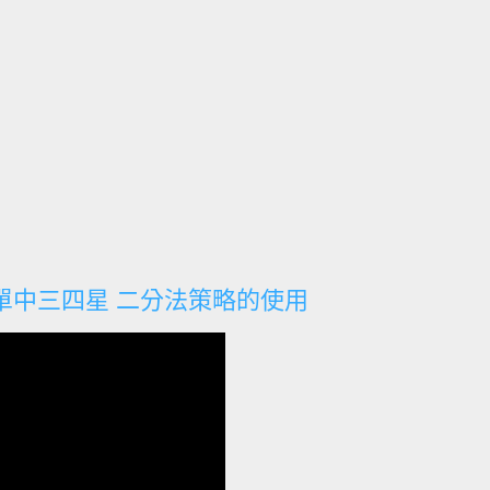
單中三四星 二分法策略的使用