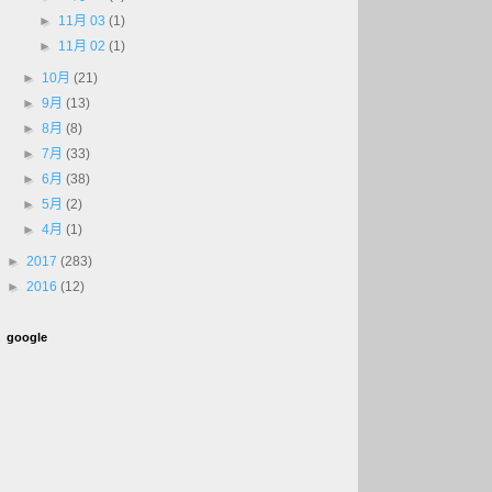
►
11月 03
(1)
►
11月 02
(1)
►
10月
(21)
►
9月
(13)
►
8月
(8)
►
7月
(33)
►
6月
(38)
►
5月
(2)
►
4月
(1)
►
2017
(283)
►
2016
(12)
google