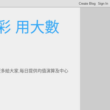
彩 用大數
更多給大家,每日提供均值演算及中心