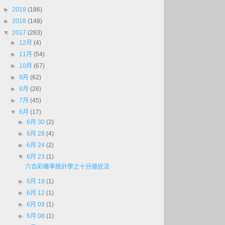
►
2019
(186)
►
2018
(148)
▼
2017
(283)
►
12月
(4)
►
11月
(54)
►
10月
(67)
►
9月
(62)
►
8月
(26)
►
7月
(45)
▼
6月
(17)
►
6月 30
(2)
►
6月 28
(4)
►
6月 24
(2)
▼
6月 23
(1)
六合彩機率統計學之十分逼近法
►
6月 19
(1)
►
6月 12
(1)
►
6月 09
(1)
►
6月 08
(1)