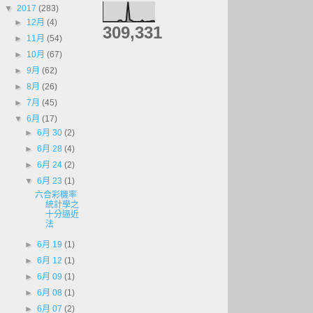
▼
2017
(283)
►
12月
(4)
309,331
►
11月
(54)
►
10月
(67)
►
9月
(62)
►
8月
(26)
►
7月
(45)
▼
6月
(17)
►
6月 30
(2)
►
6月 28
(4)
►
6月 24
(2)
▼
6月 23
(1)
六合彩機率
統計學之
十分逼近
法
►
6月 19
(1)
►
6月 12
(1)
►
6月 09
(1)
►
6月 08
(1)
►
6月 07
(2)