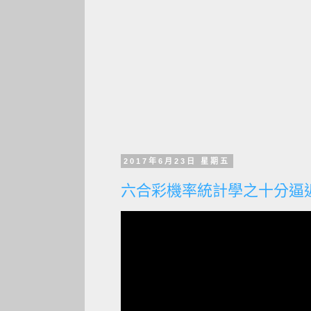
2017年6月23日 星期五
六合彩機率統計學之十分逼