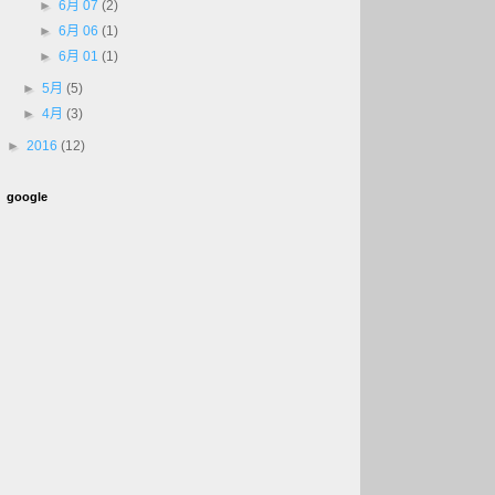
►
6月 07
(2)
►
6月 06
(1)
►
6月 01
(1)
►
5月
(5)
►
4月
(3)
►
2016
(12)
google