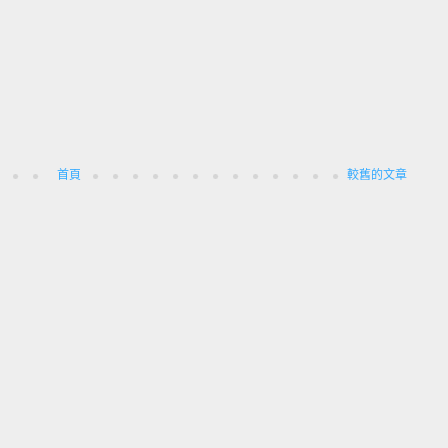
首頁
較舊的文章