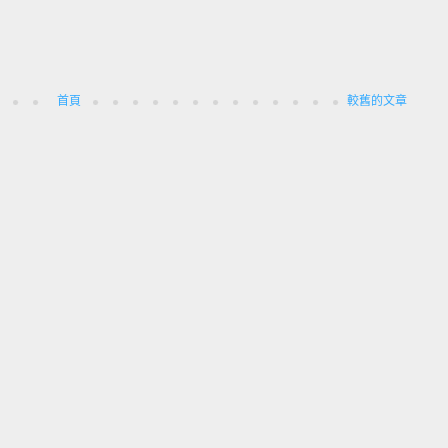
首頁
較舊的文章