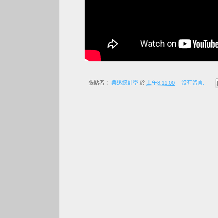
張貼者：
樂透統計學
於
上午8:11:00
沒有留言: