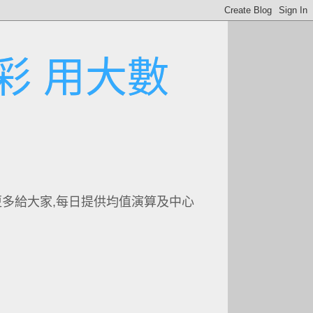
彩 用大數
更多給大家,每日提供均值演算及中心