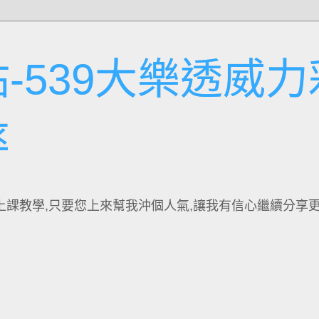
-539大樂透威力
率
上課教學,只要您上來幫我沖個人氣,讓我有信心繼續分享