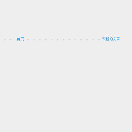
首頁
較舊的文章