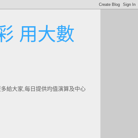
彩 用大數
更多給大家,每日提供均值演算及中心