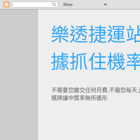
樂透捷運站
據抓住機
不需要您繳交任何月費,不需您每天
選牌讓中獎率無所遁形