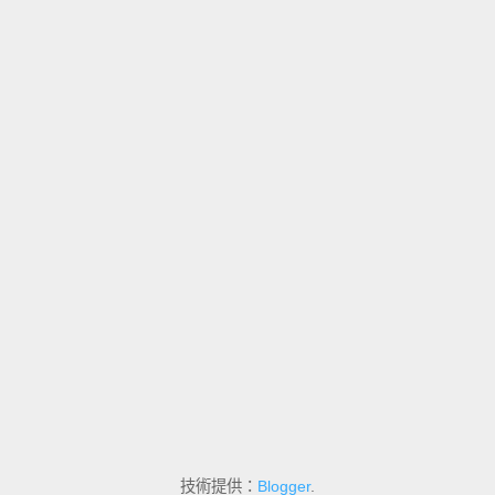
技術提供：
Blogger
.