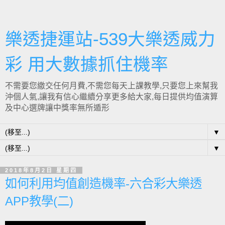
樂透捷運站-539大樂透威力
彩 用大數據抓住機率
不需要您繳交任何月費,不需您每天上課教學,只要您上來幫我
沖個人氣,讓我有信心繼續分享更多給大家,每日提供均值演算
及中心選牌讓中獎率無所遁形
▼
▼
2018年8月2日 星期四
如何利用均值創造機率-六合彩大樂透
APP教學(二)