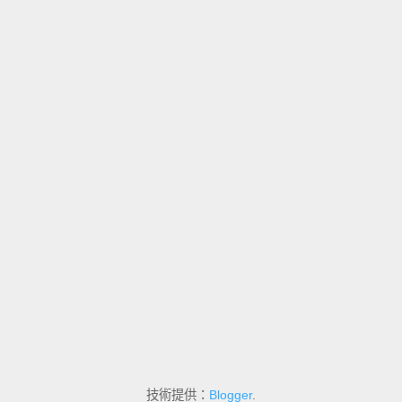
技術提供：
Blogger
.