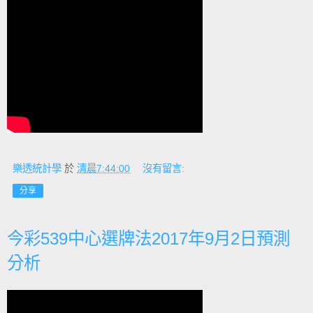
樂透統計學
於
清晨7:44:00
沒有留言:
分享
今彩539中心選牌法2017年9月2日預測
分析