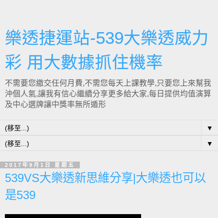
樂透捷運站-539大樂透威力
彩 用大數據抓住機率
不需要您繳交任何月費,不需您每天上課教學,只要您上來幫我
沖個人氣,讓我有信心繼續分享更多給大家,每日提供均值演算
及中心選牌讓中獎率無所遁形
▼
▼
2017年9月1日 星期五
539VS大樂透新思維分享|大樂透也可以
是539