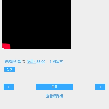
樂透統計學
於
凌晨4:33:00
1 則留言:
分享
‹
›
首頁
查看網路版