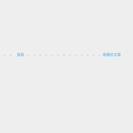
首頁
較舊的文章