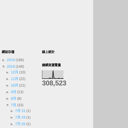
網誌存檔
線上統計
►
2019
(186)
總網頁瀏覽量
▼
2018
(148)
►
12月
(10)
►
11月
(22)
308,523
►
10月
(21)
►
9月
(13)
►
8月
(8)
▼
7月
(33)
►
7月 31
(1)
►
7月 29
(1)
►
7月 26
(1)