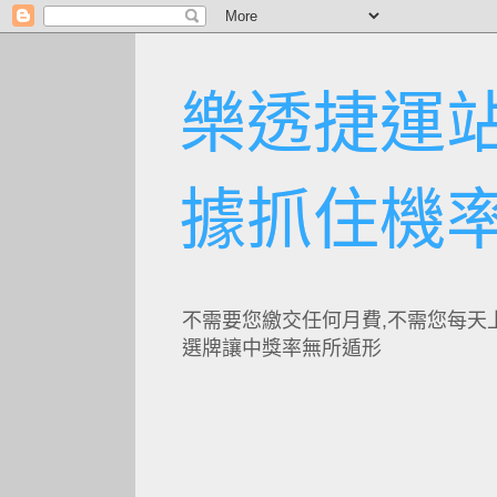
樂透捷運站
據抓住機
不需要您繳交任何月費,不需您每天
選牌讓中獎率無所遁形