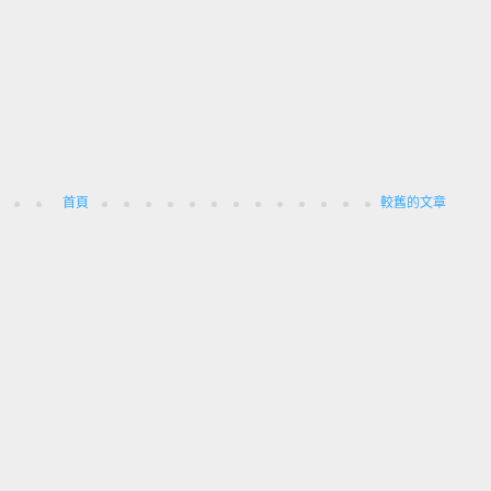
首頁
較舊的文章