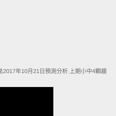
017年10月21日預測分析 上期小中4顆趨