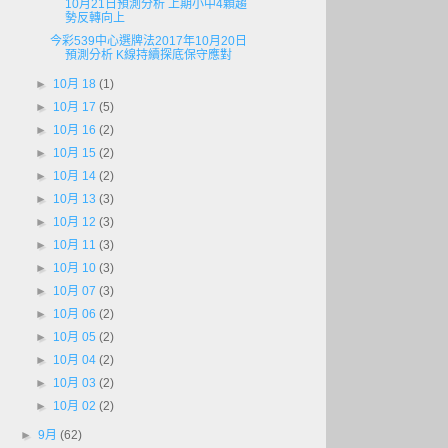
10月21日預測分析 上期小中4顆趨
勢反轉向上
今彩539中心選牌法2017年10月20日
預測分析 K線持續探底保守應對
►
10月 18
(1)
►
10月 17
(5)
►
10月 16
(2)
►
10月 15
(2)
►
10月 14
(2)
►
10月 13
(3)
►
10月 12
(3)
►
10月 11
(3)
►
10月 10
(3)
►
10月 07
(3)
►
10月 06
(2)
►
10月 05
(2)
►
10月 04
(2)
►
10月 03
(2)
►
10月 02
(2)
►
9月
(62)