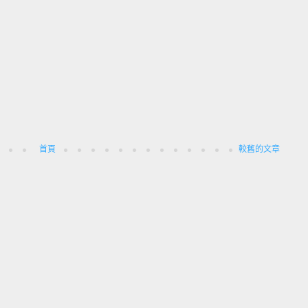
首頁
較舊的文章