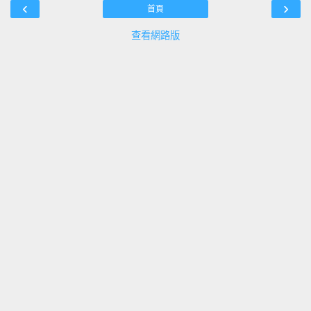
‹
›
首頁
查看網路版