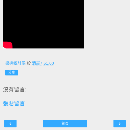
樂透統計學
於
清晨7:51:00
分享
沒有留言:
張貼留言
‹
›
首頁