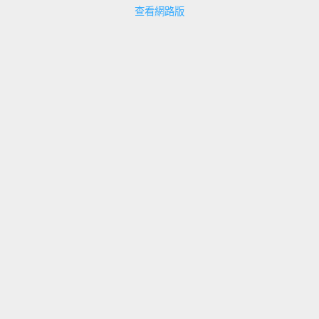
查看網路版