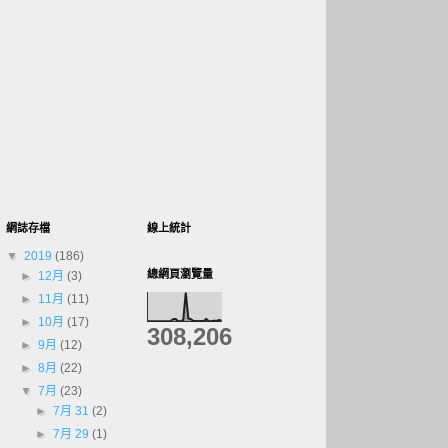
網誌存檔
線上統計
▼
2019
(186)
總網頁瀏覽量
►
12月
(3)
►
11月
(11)
►
10月
(17)
308,206
►
9月
(12)
►
8月
(22)
▼
7月
(23)
►
7月 31
(2)
►
7月 29
(1)