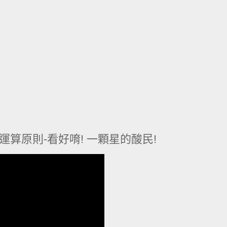
運算原則-看好唷! 一顆星的酸民!