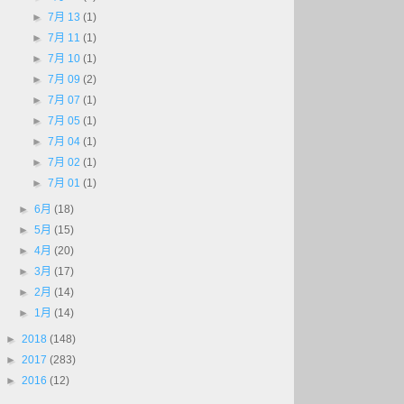
►
7月 13
(1)
►
7月 11
(1)
►
7月 10
(1)
►
7月 09
(2)
►
7月 07
(1)
►
7月 05
(1)
►
7月 04
(1)
►
7月 02
(1)
►
7月 01
(1)
►
6月
(18)
►
5月
(15)
►
4月
(20)
►
3月
(17)
►
2月
(14)
►
1月
(14)
►
2018
(148)
►
2017
(283)
►
2016
(12)