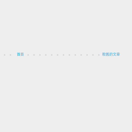
首頁
較舊的文章