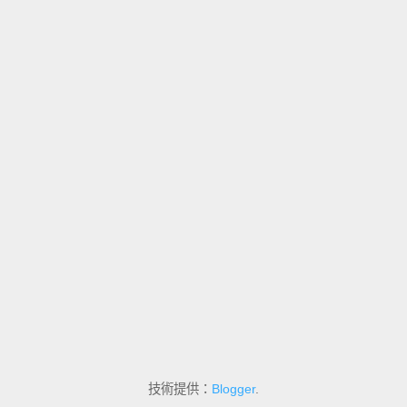
技術提供：
Blogger
.