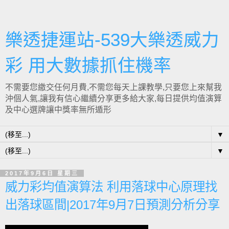
樂透捷運站-539大樂透威力
彩 用大數據抓住機率
不需要您繳交任何月費,不需您每天上課教學,只要您上來幫我
沖個人氣,讓我有信心繼續分享更多給大家,每日提供均值演算
及中心選牌讓中獎率無所遁形
▼
▼
2017年9月6日 星期三
威力彩均值演算法 利用落球中心原理找
出落球區間|2017年9月7日預測分析分享