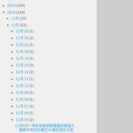
►
2019
(186)
▼
2018
(148)
►
12月
(10)
▼
11月
(22)
►
11月 26
(1)
►
11月 25
(2)
►
11月 21
(1)
►
11月 19
(2)
►
11月 18
(1)
►
11月 15
(3)
►
11月 14
(2)
►
11月 13
(1)
►
11月 11
(1)
►
11月 09
(1)
►
11月 08
(1)
►
11月 07
(1)
►
11月 06
(1)
▼
11月 05
(2)
11月6日一個彩迷靠尾數羅盤和遺漏大
數據半個月內賺近20萬的精彩分享