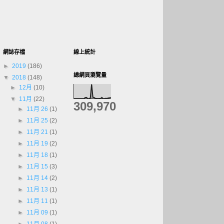
網誌存檔
線上統計
►
2019
(186)
總網頁瀏覽量
▼
2018
(148)
►
12月
(10)
▼
11月
(22)
309,970
►
11月 26
(1)
►
11月 25
(2)
►
11月 21
(1)
►
11月 19
(2)
►
11月 18
(1)
►
11月 15
(3)
►
11月 14
(2)
►
11月 13
(1)
►
11月 11
(1)
►
11月 09
(1)