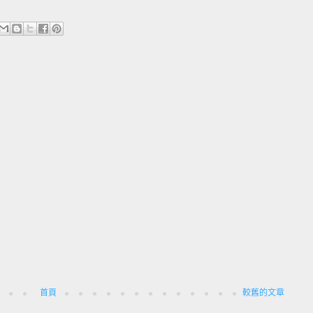
首頁
較舊的文章