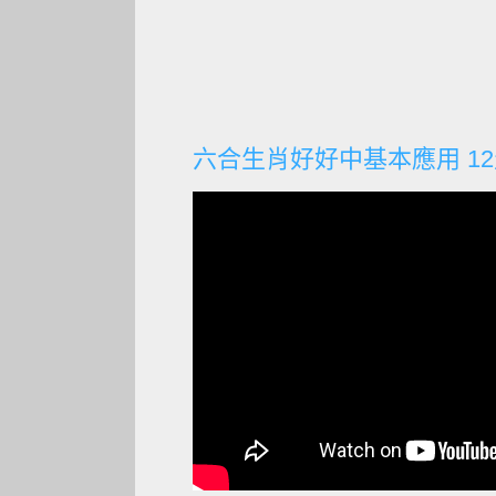
六合生肖好好中基本應用 1