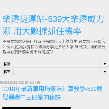
樂透捷運站-539大樂透威力
彩 用大數據抓住機率
不需要您繳交任何月費,不需您每天上課教學,只要您上來幫我
沖個人氣,讓我有信心繼續分享更多給大家,每日提供均值演算
及中心選牌讓中獎率無所遁形
▼
▼
2018年7月5日 星期四
2018年最新車用均值法計算教學-539輕
鬆週週中三四星的秘訣