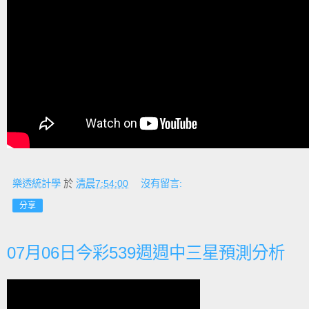
樂透統計學
於
清晨7:54:00
沒有留言:
分享
07月06日今彩539週週中三星預測分析