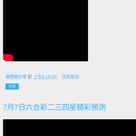
樂透統計學
於
上午8:19:00
沒有留言:
分享
7月7日六合彩二三四星精彩預測