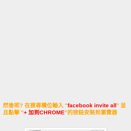
然後呢? 在搜尋欄位輸入 "
facebook invite all
" 並
且點擊 "
+ 加到CHROME
"的按鈕安裝到瀏覽器