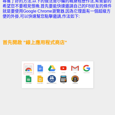
尋獲了好的方法,以下的做法是小編的親身經歷作法,有需要的
希望您不要相見恨晚.
首先要能快速邀請自己的FB好友的條件
就是要使用Google Chrome瀏覽器,因為它理面有一個超級方
便的外掛,可以快速幫您點擊邀請,作法如下:
首先開啟 "線上應用程式商店"