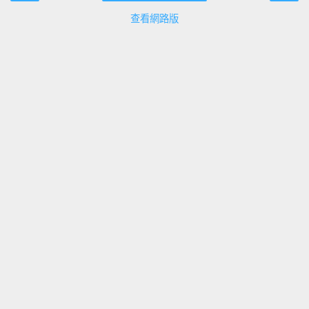
查看網路版