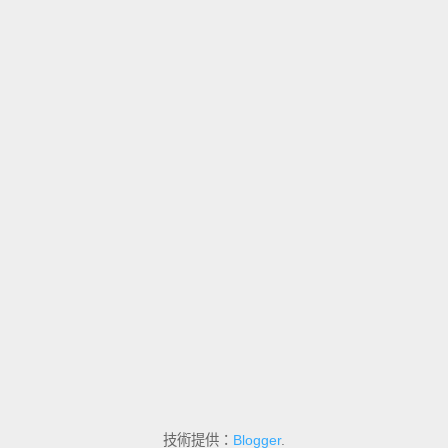
技術提供：
Blogger
.