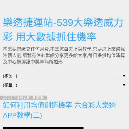
樂透捷運站-539大樂透威力
彩 用大數據抓住機率
不需要您繳交任何月費,不需您每天上課教學,只要您上來幫我
沖個人氣,讓我有信心繼續分享更多給大家,每日提供均值演算
及中心選牌讓中獎率無所遁形
▼
▼
2018年8月2日 星期四
如何利用均值創造機率-六合彩大樂透
APP教學(二)