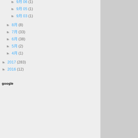
►
9月 06
(1)
►
9月 05
(1)
►
9月 03
(1)
►
8月
(8)
►
7月
(33)
►
6月
(38)
►
5月
(2)
►
4月
(1)
►
2017
(283)
►
2016
(12)
google