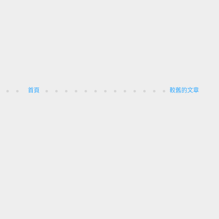
首頁
較舊的文章