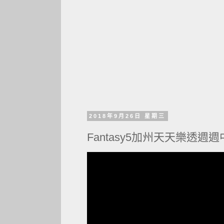
2018年9月26日 星期三
Fantasy5加州天天樂透週