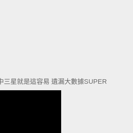
週中三星就是這容易 遺漏大數據SUPER