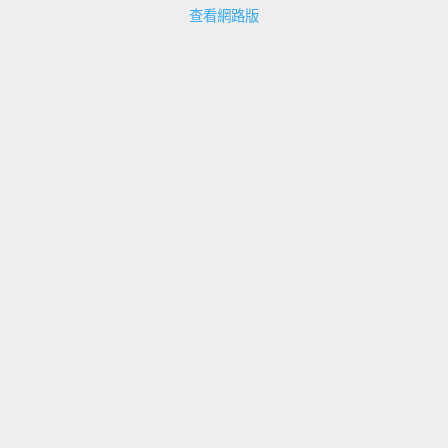
查看網路版