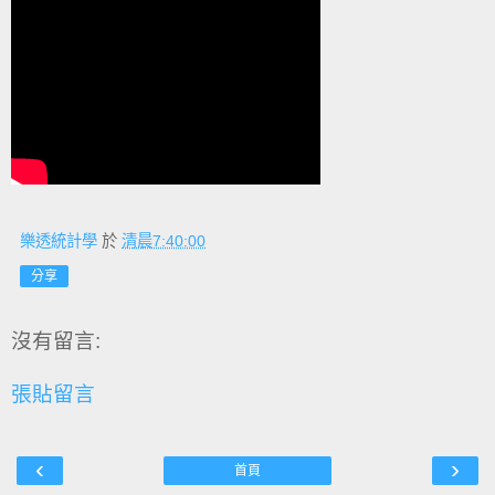
樂透統計學
於
清晨7:40:00
分享
沒有留言:
張貼留言
‹
›
首頁