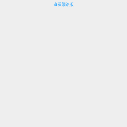
查看網路版